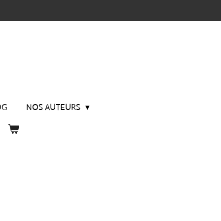
OG
NOS AUTEURS