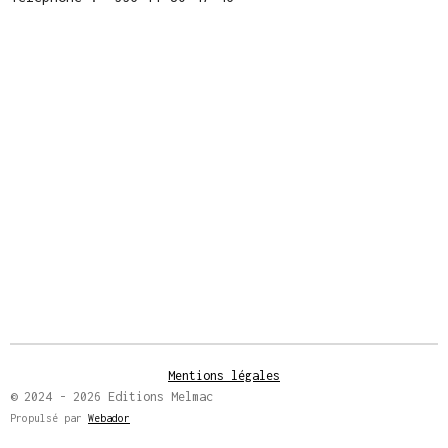
Mentions légales
© 2024 - 2026 Editions Melmac
Propulsé par
Webador